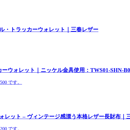
ル・トラッカーウォレット｜三春レザー
ウォレット｜ニッケル金具使用：TWS01-SHN-B0
500 です。
レット – ヴィンテージ感漂う本格レザー長財布｜
200 です。