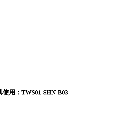
TWS01-SHN-B03