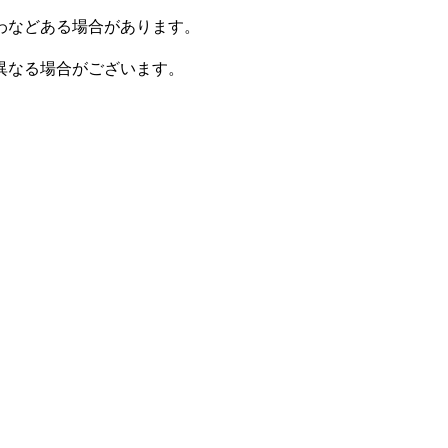
わなどある場合があります。
。
異なる場合がございます。