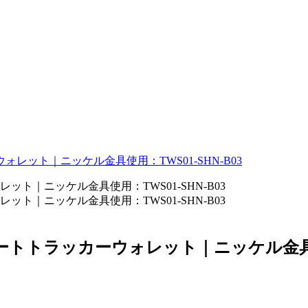
レット｜ニッケル金具使用：TWS01-SHN-B03
トトラッカーウォレット｜ニッケル金具使用：