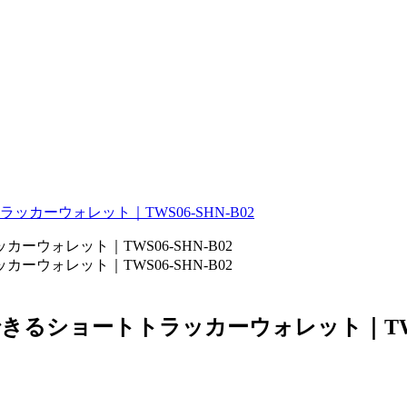
ーウォレット｜TWS06-SHN-B02
ショートトラッカーウォレット｜TWS06