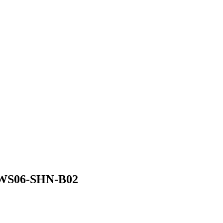
-SHN-B02