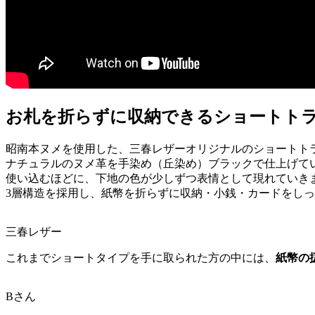
お札を折らずに収納できるショートト
昭南本ヌメを使用した、三春レザーオリジナルのショートト
ナチュラルのヌメ革を手染め（丘染め）ブラックで仕上げて
使い込むほどに、下地の色が少しずつ表情として現れていき
3層構造を採用し、紙幣を折らずに収納・小銭・カードをし
三春レザー
これまでショートタイプを手に取られた方の中には、
紙幣の
Bさん