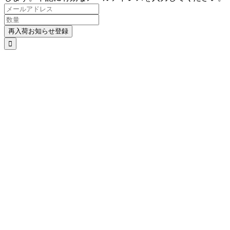
再入荷お知らせ登録
