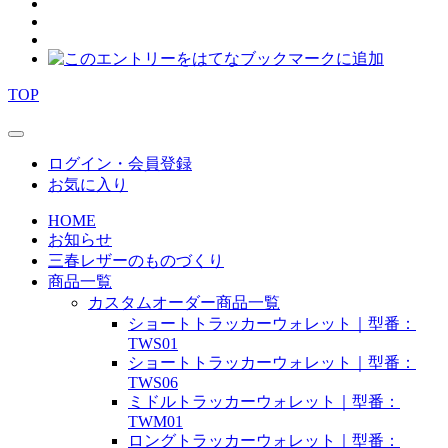
TOP
ログイン・会員登録
お気に入り
HOME
お知らせ
三春レザーのものづくり
商品一覧
カスタムオーダー商品一覧
ショートトラッカーウォレット｜型番：
TWS01
ショートトラッカーウォレット｜型番：
TWS06
ミドルトラッカーウォレット｜型番：
TWM01
ロングトラッカーウォレット｜型番：