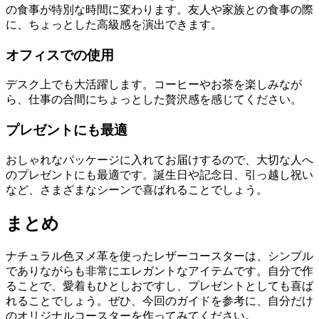
の食事が特別な時間に変わります。友人や家族との食事の際
に、ちょっとした高級感を演出できます。
オフィスでの使用
デスク上でも大活躍します。コーヒーやお茶を楽しみなが
ら、仕事の合間にちょっとした贅沢感を感じてください。
プレゼントにも最適
おしゃれなパッケージに入れてお届けするので、大切な人へ
のプレゼントにも最適です。誕生日や記念日、引っ越し祝い
など、さまざまなシーンで喜ばれることでしょう。
まとめ
ナチュラル色ヌメ革を使ったレザーコースターは、シンプル
でありながらも非常にエレガントなアイテムです。自分で作
ることで、愛着もひとしおですし、プレゼントとしても喜ば
れることでしょう。ぜひ、今回のガイドを参考に、自分だけ
のオリジナルコースターを作ってみてください。