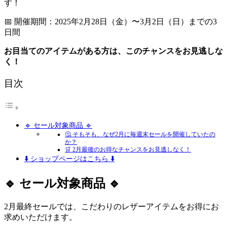
す！
📅 開催期間：2025年2月28日（金）〜3月2日（日）までの3
日間
お目当てのアイテムがある方は、このチャンスをお見逃しな
く！
目次
🔹 セール対象商品 🔹
🤔 そもそも、なぜ2月に毎週末セールを開催していたの
か？
🛒 2月最後のお得なチャンスをお見逃しなく！
⬇️ ショップページはこちら ⬇️
🔹 セール対象商品 🔹
2月最終セールでは、こだわりのレザーアイテムをお得にお
求めいただけます。