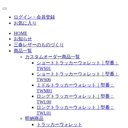
ログイン・会員登録
お気に入り
HOME
お知らせ
三春レザーのものづくり
商品一覧
カスタムオーダー商品一覧
ショートトラッカーウォレット｜型番：
TWS01
ショートトラッカーウォレット｜型番：
TWS06
ミドルトラッカーウォレット｜型番：
TWM01
ロングトラッカーウォレット｜型番：
TWL00
ロングトラッカーウォレット｜型番：
TWL01
即納商品
トラッカーウォレット