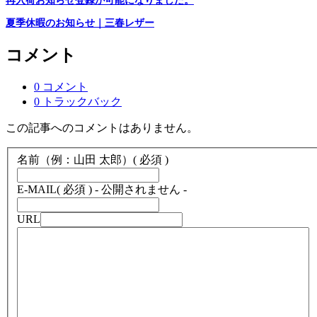
再入荷お知らせ登録が可能になりました。
夏季休暇のお知らせ｜三春レザー
コメント
0 コメント
0 トラックバック
この記事へのコメントはありません。
名前（例：山田 太郎）
( 必須 )
E-MAIL
( 必須 ) - 公開されません -
URL