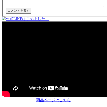
商品ページはこちら