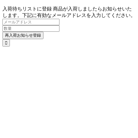
入荷待ちリストに登録
商品が入荷しましたらお知らせいた
します。下記に有効なメールアドレスを入力してください。
再入荷お知らせ登録
