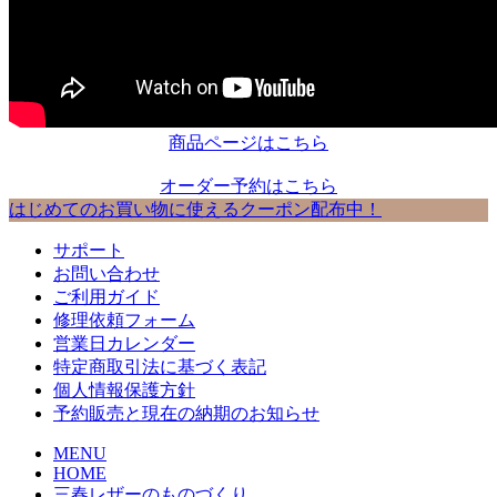
商品ページはこちら
オーダー予約はこちら
はじめてのお買い物に使えるクーポン配布中！
サポート
お問い合わせ
ご利用ガイド
修理依頼フォーム
営業日カレンダー
特定商取引法に基づく表記
個人情報保護方針
予約販売と現在の納期のお知らせ
MENU
HOME
三春レザーのものづくり