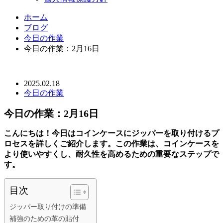
ホーム
ブログ
今日の作業
今日の作業：2月16日
2025.02.18
今日の作業
今日の作業：2月16日
こんにちは！今日はコインケースにジッパーを取り付けるプ
ロセスを詳しくご紹介します。この作業は、コインケースを
より使いやすくし、耐久性を高めるための重要なステップで
す。
目次
ジッパー取り付けの準備
補強のための革の貼付