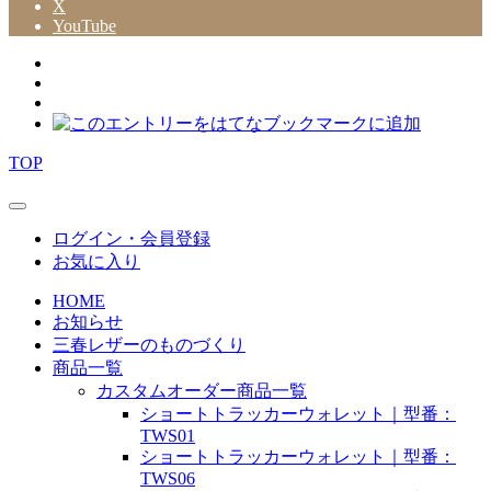
X
YouTube
TOP
ログイン・会員登録
お気に入り
HOME
お知らせ
三春レザーのものづくり
商品一覧
カスタムオーダー商品一覧
ショートトラッカーウォレット｜型番：
TWS01
ショートトラッカーウォレット｜型番：
TWS06