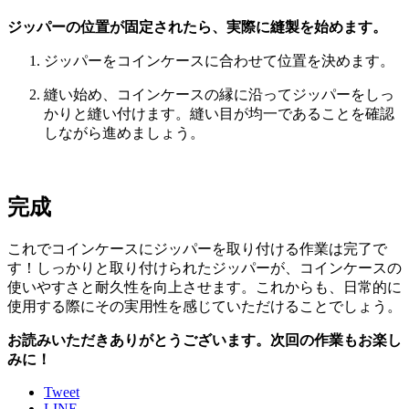
ジッパーの位置が固定されたら、実際に縫製を始めます。
ジッパーをコインケースに合わせて位置を決めます。
縫い始め、コインケースの縁に沿ってジッパーをしっ
かりと縫い付けます。縫い目が均一であることを確認
しながら進めましょう。
完成
これでコインケースにジッパーを取り付ける作業は完了で
す！しっかりと取り付けられたジッパーが、コインケースの
使いやすさと耐久性を向上させます。これからも、日常的に
使用する際にその実用性を感じていただけることでしょう。
お読みいただきありがとうございます。次回の作業もお楽し
みに！
Tweet
LINE