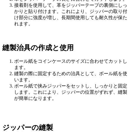
接着剤を使用して、革をジッパーテープの裏側にしっ
かりと貼り付けます。これにより、ジッパーの取り付
け部分に強度が増し、長期間使用しても耐久性が保た
れます。
縫製治具の作成と使用
ボール紙をコインケースのサイズに合わせてカットし
ます。
縫製の際に固定するための治具として、ボール紙を使
います。
ボール紙で挟みジッパーをセットし、しっかりと固定
します。これにより、ジッパーの位置がずれず、縫製
が簡単になります。
ジッパーの縫製